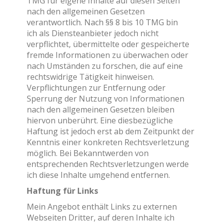
TMG für eigene Inhalte auf diesen Seiten
nach den allgemeinen Gesetzen
verantwortlich. Nach §§ 8 bis 10 TMG bin
ich als Diensteanbieter jedoch nicht
verpflichtet, übermittelte oder gespeicherte
fremde Informationen zu überwachen oder
nach Umständen zu forschen, die auf eine
rechtswidrige Tätigkeit hinweisen.
Verpflichtungen zur Entfernung oder
Sperrung der Nutzung von Informationen
nach den allgemeinen Gesetzen bleiben
hiervon unberührt. Eine diesbezügliche
Haftung ist jedoch erst ab dem Zeitpunkt der
Kenntnis einer konkreten Rechtsverletzung
möglich. Bei Bekanntwerden von
entsprechenden Rechtsverletzungen werde
ich diese Inhalte umgehend entfernen.
Haftung für Links
Mein Angebot enthält Links zu externen
Webseiten Dritter, auf deren Inhalte ich