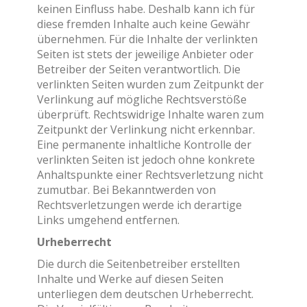
keinen Einfluss habe. Deshalb kann ich für
diese fremden Inhalte auch keine Gewähr
übernehmen. Für die Inhalte der verlinkten
Seiten ist stets der jeweilige Anbieter oder
Betreiber der Seiten verantwortlich. Die
verlinkten Seiten wurden zum Zeitpunkt der
Verlinkung auf mögliche Rechtsverstöße
überprüft. Rechtswidrige Inhalte waren zum
Zeitpunkt der Verlinkung nicht erkennbar.
Eine permanente inhaltliche Kontrolle der
verlinkten Seiten ist jedoch ohne konkrete
Anhaltspunkte einer Rechtsverletzung nicht
zumutbar. Bei Bekanntwerden von
Rechtsverletzungen werde ich derartige
Links umgehend entfernen.
Urheberrecht
Die durch die Seitenbetreiber erstellten
Inhalte und Werke auf diesen Seiten
unterliegen dem deutschen Urheberrecht.