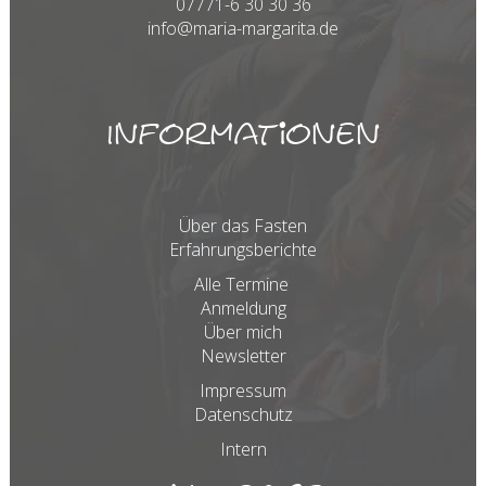
07771-6 30 30 36
info@maria-margarita.de
Informationen
Über das Fasten
Erfahrungsberichte
Alle Termine
Anmeldung
Über mich
Newsletter
Impressum
Datenschutz
Intern