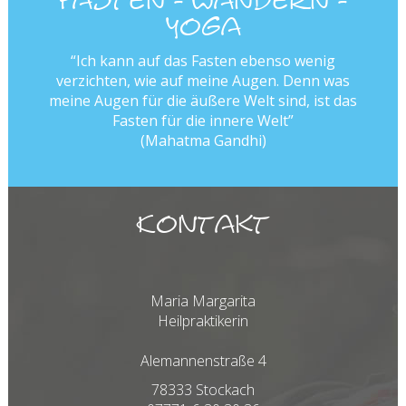
Fasten - Wandern -
Yoga
“Ich kann auf das Fasten ebenso wenig
verzichten, wie auf meine Augen. Denn was
meine Augen für die äußere Welt sind, ist das
Fasten für die innere Welt”
(Mahatma Gandhi)
Kontakt
Maria Margarita
Heilpraktikerin
Alemannenstraße 4
78333 Stockach