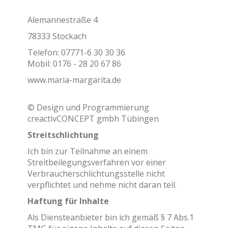
Alemannestraße 4
78333 Stockach
Telefon: 07771-6 30 30 36
Mobil: 0176 - 28 20 67 86
www.maria-margarita.de
© Design und Programmierung
creactivCONCEPT gmbh Tübingen
Streitschlichtung
Ich bin zur Teilnahme an einem
Streitbeilegungsverfahren vor einer
Verbraucherschlichtungsstelle nicht
verpflichtet und nehme nicht daran teil.
Haftung für Inhalte
Als Diensteanbieter bin ich gemäß § 7 Abs.1