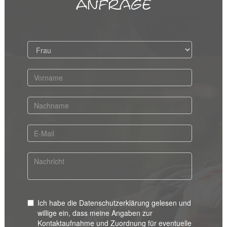
Anfrage