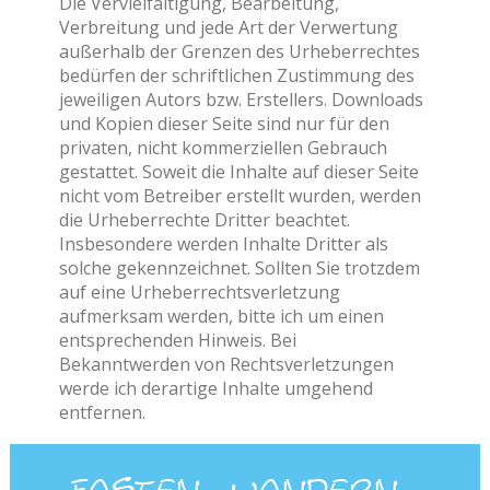
Die Vervielfältigung, Bearbeitung,
Verbreitung und jede Art der Verwertung
außerhalb der Grenzen des Urheberrechtes
bedürfen der schriftlichen Zustimmung des
jeweiligen Autors bzw. Erstellers. Downloads
und Kopien dieser Seite sind nur für den
privaten, nicht kommerziellen Gebrauch
gestattet. Soweit die Inhalte auf dieser Seite
nicht vom Betreiber erstellt wurden, werden
die Urheberrechte Dritter beachtet.
Insbesondere werden Inhalte Dritter als
solche gekennzeichnet. Sollten Sie trotzdem
auf eine Urheberrechtsverletzung
aufmerksam werden, bitte ich um einen
entsprechenden Hinweis. Bei
Bekanntwerden von Rechtsverletzungen
werde ich derartige Inhalte umgehend
entfernen.