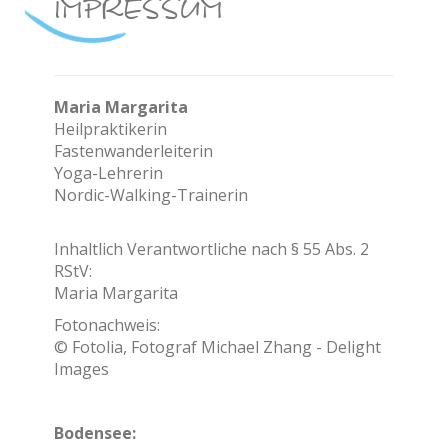
IMPRESSUM
Maria Margarita
Heilpraktikerin
Fastenwanderleiterin
Yoga-Lehrerin
Nordic-Walking-Trainerin
Inhaltlich Verantwortliche nach § 55 Abs. 2
RStV:
Maria Margarita
Fotonachweis:
© Fotolia, Fotograf Michael Zhang - Delight
Images
Bodensee: