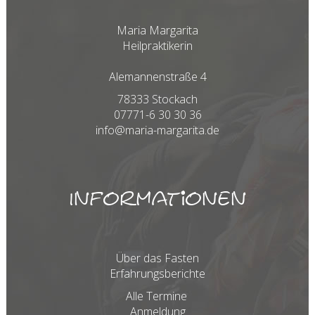
Maria Margarita
Heilpraktikerin
Alemannenstraße 4
78333 Stockach
07771-6 30 30 36
info@maria-margarita.de
Informationen
Über das Fasten
Erfahrungsberichte
Alle Termine
Anmeldung