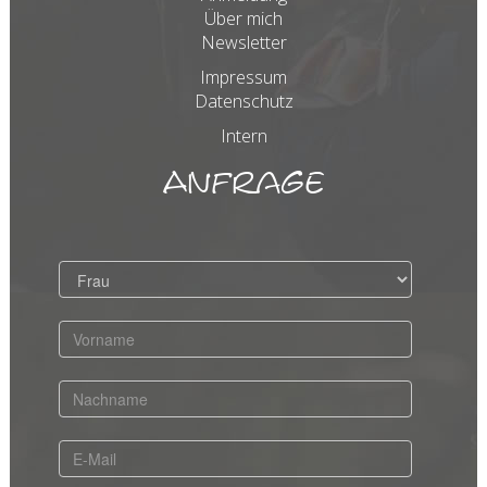
Über mich
Newsletter
Impressum
Datenschutz
Intern
Anfrage