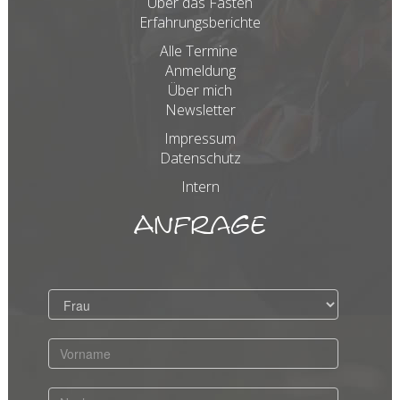
Über das Fasten
Erfahrungsberichte
Alle Termine
Anmeldung
Über mich
Newsletter
Impressum
Datenschutz
Intern
Anfrage