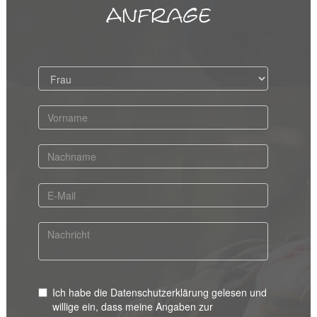
Anfrage