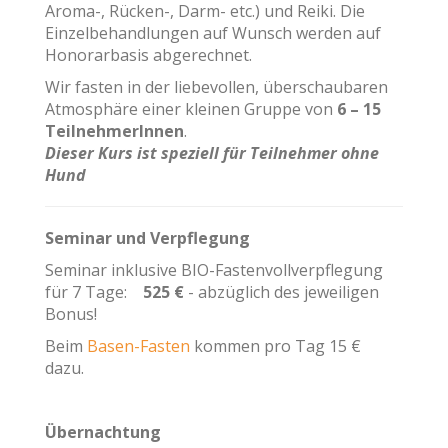
Aroma-, Rücken-, Darm- etc.) und Reiki. Die
Einzelbehandlungen auf Wunsch werden auf
Honorarbasis abgerechnet.
Wir fasten in der liebevollen, überschaubaren
Atmosphäre einer kleinen Gruppe von
6 – 15
TeilnehmerInnen
.
Dieser Kurs ist speziell für Teilnehmer ohne
Hund
Seminar und Verpflegung
Seminar inklusive BIO-Fastenvollverpflegung
für 7 Tage:
525 €
- abzüglich des jeweiligen
Bonus!
Beim
Basen-Fasten
kommen pro Tag 15 €
dazu.
Übernachtung