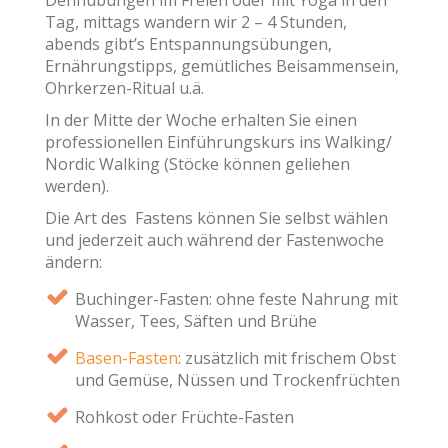
Tag, mittags wandern wir 2 – 4 Stunden,
abends gibt’s Entspannungsübungen,
Ernährungstipps, gemütliches Beisammensein,
Ohrkerzen-Ritual u.ä.
In der Mitte der Woche erhalten Sie einen
professionellen Einführungskurs ins Walking/
Nordic Walking (Stöcke können geliehen
werden).
Die Art des Fastens können Sie selbst wählen
und jederzeit auch während der Fastenwoche
ändern:
Buchinger-Fasten: ohne feste Nahrung mit
Wasser, Tees, Säften und Brühe
Basen-Fasten
: zusätzlich mit frischem Obst
und Gemüse, Nüssen und Trockenfrüchten
Rohkost oder Früchte-Fasten