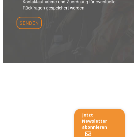
Jetzt
Newsletter
abonnieren