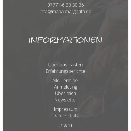
07771-6 30 30 36
info@maria-margarita.de
Informationen
Über das Fasten
Erfahrungsberichte
Alle Termine
Anmeldung
Über mich
Newsletter
Impressum
Datenschutz
Intern