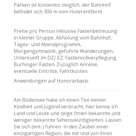
Parken ist kostenlos möglich, der Bahnhof
befindet sich 300 m vom Hotel entfernt.
Preise pro Person inklusive Fastenbetreuung
in kleiner Gruppe, Abholung vom Bahnhof,
Tages- und Abendprogramm,
Morgengymnastik, geführte Wanderungen,
Unterkunft im DZ/ EZ, Fastenvollverpflegung
Buchinger-Fasten. Zuzüglich Anreise,
eventuelle Eintritte, Fahrtkosten.
Anwendungen auf Honorarbasis.
Am Bodensee habe ich einen Teil meiner
Kindheit und Jugend verbracht, hier kenne ich
Land und Leute und zeige Ihnen bekannte und
weniger bekannte Sehenswürdigkeiten. Lassen
Sie sich (ent-) führen in den Zauber einer
einzigartigen Region, die mit und von ihren