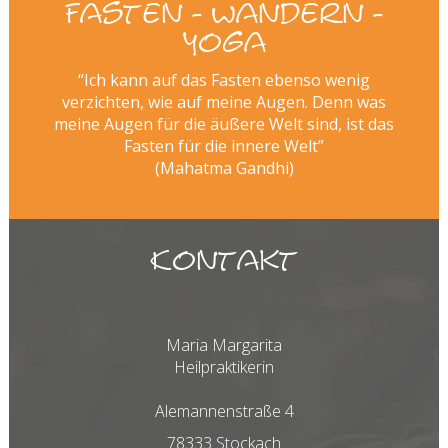
Fasten - Wandern -
Yoga
“Ich kann auf das Fasten ebenso wenig
verzichten, wie auf meine Augen. Denn was
meine Augen für die äußere Welt sind, ist das
Fasten für die innere Welt”
(Mahatma Gandhi)
Kontakt
Maria Margarita
Heilpraktikerin
Alemannenstraße 4
78333 Stockach