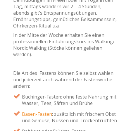
Tag, mittags wandern wir 2 – 4 Stunden,
abends gibt’s Entspannungsübungen,
Ernährungstipps, gemütliches Beisammensein,
Ohrkerzen-Ritual u.ä.
In der Mitte der Woche erhalten Sie einen
professionellen Einführungskurs ins Walking/
Nordic Walking (Stöcke können geliehen
werden).
Die Art des Fastens können Sie selbst wählen
und jederzeit auch während der Fastenwoche
ändern:
Buchinger-Fasten: ohne feste Nahrung mit
Wasser, Tees, Säften und Brühe
Basen-Fasten
: zusätzlich mit frischem Obst
und Gemüse, Nüssen und Trockenfrüchten