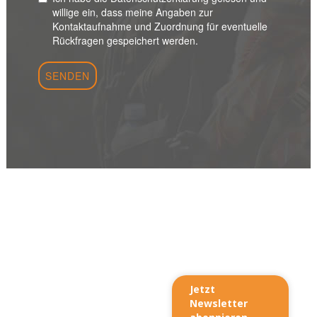
Jetzt
Newsletter