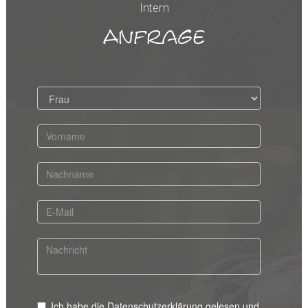
Intern
Anfrage