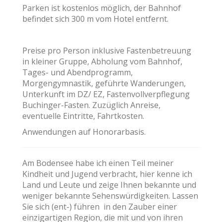
Parken ist kostenlos möglich, der Bahnhof
befindet sich 300 m vom Hotel entfernt.
Preise pro Person inklusive Fastenbetreuung
in kleiner Gruppe, Abholung vom Bahnhof,
Tages- und Abendprogramm,
Morgengymnastik, geführte Wanderungen,
Unterkunft im DZ/ EZ, Fastenvollverpflegung
Buchinger-Fasten. Zuzüglich Anreise,
eventuelle Eintritte, Fahrtkosten.
Anwendungen auf Honorarbasis.
Am Bodensee habe ich einen Teil meiner
Kindheit und Jugend verbracht, hier kenne ich
Land und Leute und zeige Ihnen bekannte und
weniger bekannte Sehenswürdigkeiten. Lassen
Sie sich (ent-) führen in den Zauber einer
einzigartigen Region, die mit und von ihren