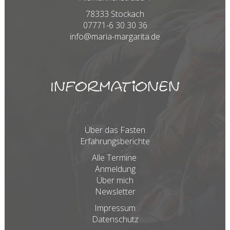
78333 Stockach
07771-6 30 30 36
info@maria-margarita.de
Informationen
Über das Fasten
Erfahrungsberichte
Alle Termine
Anmeldung
Über mich
Newsletter
Impressum
Datenschutz