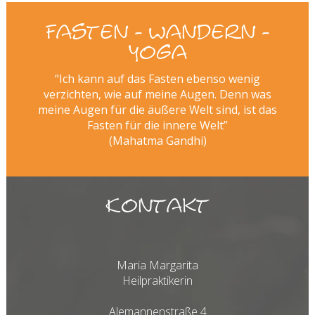
Fasten - Wandern -
Yoga
“Ich kann auf das Fasten ebenso wenig
verzichten, wie auf meine Augen. Denn was
meine Augen für die äußere Welt sind, ist das
Fasten für die innere Welt”
(Mahatma Gandhi)
Kontakt
Maria Margarita
Heilpraktikerin
Alemannenstraße 4