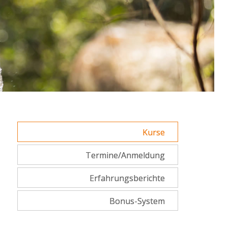
Kurse
Termine/Anmeldung
Erfahrungsberichte
Bonus-System