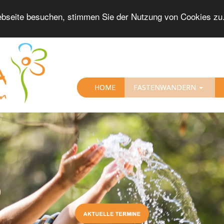
bseite besuchen, stimmen Sie der Nutzung von Cookies zu
HOME
FASTENWANDERN