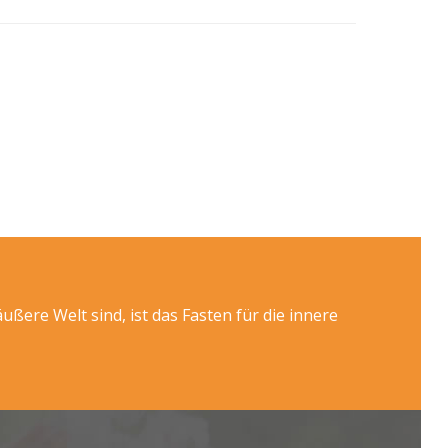
ßere Welt sind, ist das Fasten für die innere