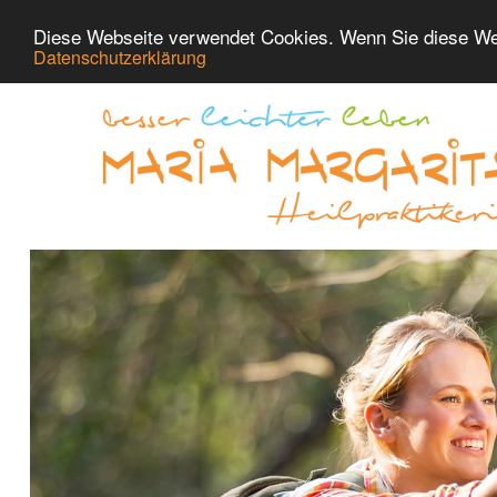
Diese Webseite verwendet Cookies. Wenn Sie diese We
Datenschutzerklärung