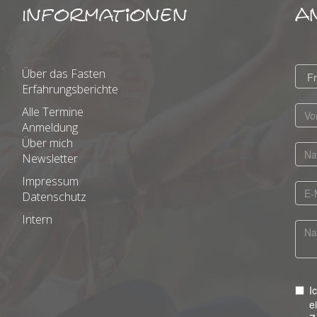
Informationen
A
Über das Fasten
Erfahrungsberichte
Alle Termine
Anmeldung
Über mich
Newsletter
Impressum
Datenschutz
Intern