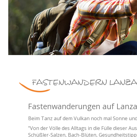
FASTENWANDERN LANZA
Fastenwanderungen auf Lanzaro
Beim Tanz auf dem Vulkan noch mal Sonne und 
"Von der Völle des Alltags in die Fülle dieser A
Schüßler-Salzen, Bach-Blüten, Gesundheitstip