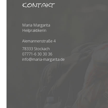
Kontakt
Maria Margarita
Heilpraktikerin
Alemannenstraße 4
78333 Stockach
07771-6 30 30 36
info@maria-margarita.de