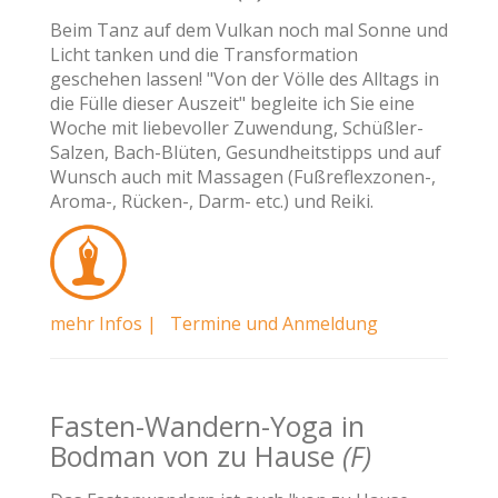
Beim Tanz auf dem Vulkan noch mal Sonne und
Licht tanken und die Transformation
geschehen lassen! "Von der Völle des Alltags in
die Fülle dieser Auszeit" begleite ich Sie eine
Woche mit liebevoller Zuwendung, Schüßler-
Salzen, Bach-Blüten, Gesundheitstipps und auf
Wunsch auch mit Massagen (Fußreflexzonen-,
Aroma-, Rücken-, Darm- etc.) und Reiki.
mehr Infos |
Termine und Anmeldung
Fasten-Wandern-Yoga in
Bodman von zu Hause
(F)