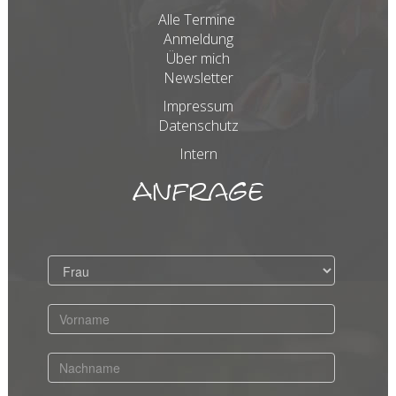
Alle Termine
Anmeldung
Über mich
Newsletter
Impressum
Datenschutz
Intern
Anfrage