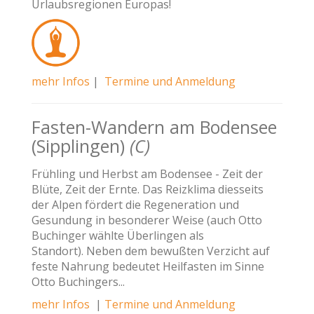
Urlaubsregionen Europas!
mehr Infos
|
Termine und Anmeldung
Fasten-Wandern am Bodensee
(Sipplingen)
(C)
Frühling und Herbst am Bodensee - Zeit der
Blüte, Zeit der Ernte. Das Reizklima diesseits
der Alpen fördert die Regeneration und
Gesundung in besonderer Weise (auch Otto
Buchinger wählte Überlingen als
Standort). Neben dem bewußten Verzicht auf
feste Nahrung bedeutet Heilfasten im Sinne
Otto Buchingers...
mehr Infos
|
Termine und Anmeldung