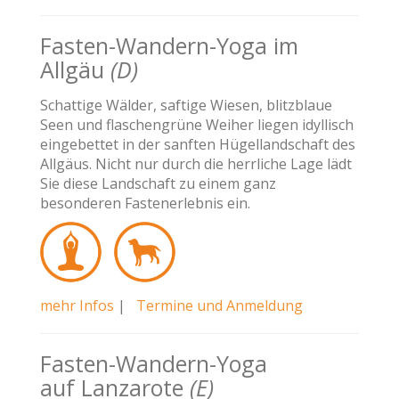
Fasten-Wandern-Yoga im
Allgäu
(D)
Schattige Wälder, saftige Wiesen, blitzblaue
Seen und flaschengrüne Weiher liegen idyllisch
eingebettet in der sanften Hügellandschaft des
Allgäus. Nicht nur durch die herrliche Lage lädt
Sie diese Landschaft zu einem ganz
besonderen Fastenerlebnis ein.
mehr Infos
|
Termine und Anmeldung
Fasten-Wandern-Yoga
auf Lanzarote
(E)