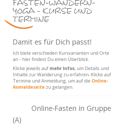
FASTEN-WANDERN-
YOGA - KURSE UND
TERMINE
Damit es für Dich passt!
Ich biete verschieden Kursvarianten und Orte
an - hier findest Du einen Überblick.
Klicke jeweils auf
mehr Infos
, um Details und
Inhalte zur Wanderung zu erfahren. Klicke auf
Termine und Anmeldung, um auf die
Online-
Anmeldeseite
zu gelangen.
Online-Fasten in Gruppe
(A)