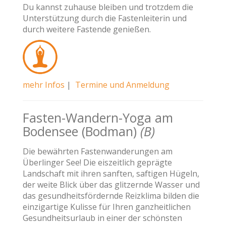
Du kannst zuhause bleiben und trotzdem die
Unterstützung durch die Fastenleiterin und
durch weitere Fastende genießen.
mehr Infos
|
Termine und Anmeldung
Fasten-Wandern-Yoga am
Bodensee (Bodman)
(B)
Die bewährten Fastenwanderungen am
Überlinger See! Die eiszeitlich geprägte
Landschaft mit ihren sanften, saftigen Hügeln,
der weite Blick über das glitzernde Wasser und
das gesundheitsfördernde Reizklima bilden die
einzigartige Kulisse für Ihren ganzheitlichen
Gesundheitsurlaub in einer der schönsten