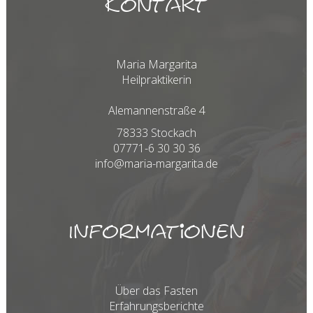
Kontakt
Maria Margarita
Heilpraktikerin
Alemannenstraße 4
78333 Stockach
07771-6 30 30 36
info@maria-margarita.de
Informationen
Über das Fasten
Erfahrungsberichte