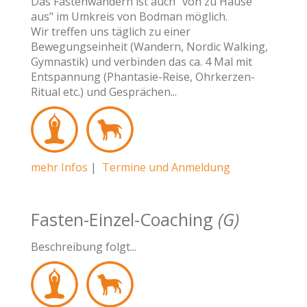
Das Fastenwandern ist auch "von zu Hause
aus" im Umkreis von Bodman möglich.
Wir treffen uns täglich zu einer
Bewegungseinheit (Wandern, Nordic Walking,
Gymnastik) und verbinden das ca. 4 Mal mit
Entspannung (Phantasie-Reise, Ohrkerzen-
Ritual etc.) und Gesprächen...
mehr Infos
|
Termine und Anmeldung
Fasten-Einzel-Coaching
(G)
Beschreibung folgt...